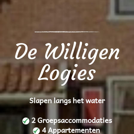
De Willigen
Logies
Slapen langs het water
2 Groepsaccommodaties
4 Appartementen