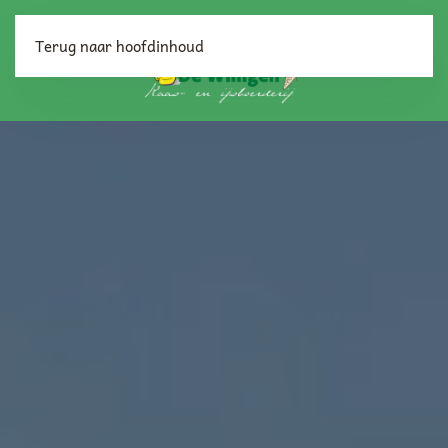
Terug naar hoofdinhoud