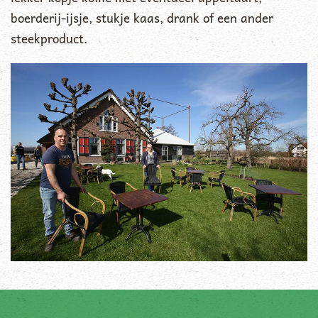
boerderij-ijsje, stukje kaas, drank of een ander
steekproduct.