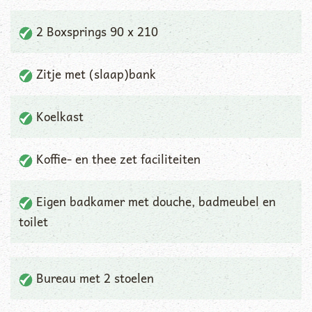
2 Boxsprings 90 x 210
Zitje met (slaap)bank
Koelkast
Koffie- en thee zet faciliteiten
Eigen badkamer met douche, badmeubel en
toilet
Bureau met 2 stoelen