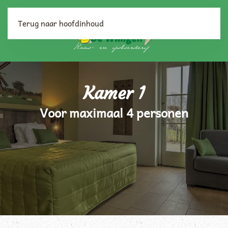
Terug naar hoofdinhoud
Kamer 1
Voor maximaal 4 personen