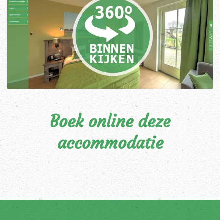
Boek online deze
accommodatie