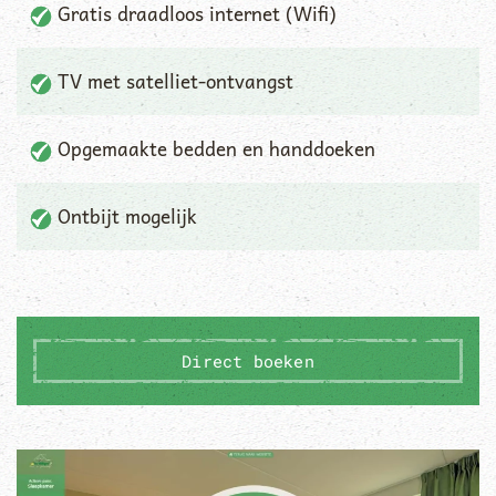
Gratis draadloos internet (Wifi)
TV met satelliet-ontvangst
Opgemaakte bedden en handdoeken
Ontbijt mogelijk
Direct boeken